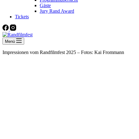
Gäste
Jury Rand Award
Tickets
Menü
Impressionen vom Randfilmfest 2025 – Fotos: Kai Frommann