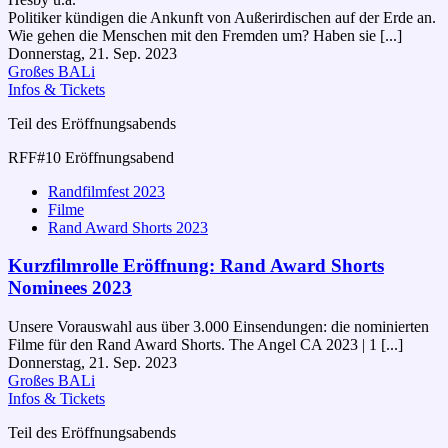
Politiker kündigen die Ankunft von Außerirdischen auf der Erde an.
Wie gehen die Menschen mit den Fremden um? Haben sie [...]
Donnerstag, 21. Sep. 2023
Großes BALi
Infos & Tickets
Teil des Eröffnungsabends
RFF#10 Eröffnungsabend
Randfilmfest 2023
Filme
Rand Award Shorts 2023
Kurzfilmrolle Eröffnung: Rand Award Shorts
Nominees 2023
Unsere Vorauswahl aus über 3.000 Einsendungen: die nominierten
Filme für den Rand Award Shorts. The Angel CA 2023 | 1 [...]
Donnerstag, 21. Sep. 2023
Großes BALi
Infos & Tickets
Teil des Eröffnungsabends