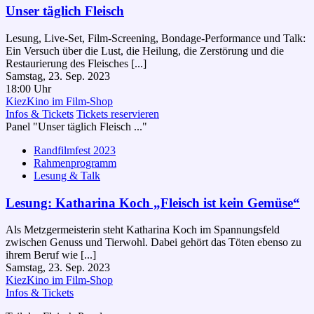
Unser täglich Fleisch
Lesung, Live-Set, Film-Screening, Bondage-Performance und Talk:
Ein Versuch über die Lust, die Heilung, die Zerstörung und die
Restaurierung des Fleisches [...]
Samstag, 23. Sep. 2023
18:00 Uhr
KiezKino im Film-Shop
Infos & Tickets
Tickets reservieren
Panel "Unser täglich Fleisch ..."
Randfilmfest 2023
Rahmenprogramm
Lesung & Talk
Lesung: Katharina Koch „Fleisch ist kein Gemüse“
Als Metzgermeisterin steht Katharina Koch im Spannungsfeld
zwischen Genuss und Tierwohl. Dabei gehört das Töten ebenso zu
ihrem Beruf wie [...]
Samstag, 23. Sep. 2023
KiezKino im Film-Shop
Infos & Tickets