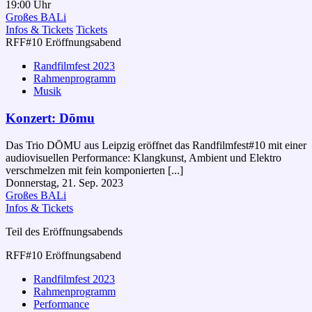
19:00 Uhr
Großes BALi
Infos & Tickets
Tickets
RFF#10 Eröffnungsabend
Randfilmfest 2023
Rahmenprogramm
Musik
Konzert: Dōmu
Das Trio DŌMU aus Leipzig eröffnet das Randfilmfest#10 mit einer
audiovisuellen Performance: Klangkunst, Ambient und Elektro
verschmelzen mit fein komponierten [...]
Donnerstag, 21. Sep. 2023
Großes BALi
Infos & Tickets
Teil des Eröffnungsabends
RFF#10 Eröffnungsabend
Randfilmfest 2023
Rahmenprogramm
Performance