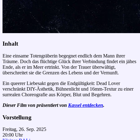
Inhalt
Eine einsame Totengräberin begegnet endlich dem Mann ihrer
Träume. Doch das flüchtige Glück ihrer Verbindung findet ein jähes
Ende, als er im Meer ertrinkt. Von der Trauer überwältigt,
überschreitet sie die Grenzen des Lebens und der Vernunft.
Ein queerer Liebesakt gegen die Endgültigkeit: Dead Lover
verschränkt DIY-Ästhetik, Bühnenlicht und 16mm-Textur zu einer
surrealen Choreografie aus Körper, Blut und Begehren.
Dieser Film von präsentiert von
Kassel entdecken
.
Vorstellung
Freitag, 26. Sep. 2025
20:00 Uhr